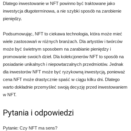
Dlatego inwestowanie w NFT powinno być traktowane jako
inwestycja długoterminowa, a nie szybki sposób na zarobienie
pieniędzy.
Podsumowując, NFT to ciekawa technologia, która może mieć
wiele zastosowań w różnych branżach. Dla artystów i twórców
może być świetnym sposobem na zarabianie pieniędzy i
promowanie swoich dzieł. Dla kolekcjonerów NFT to sposób na
posiadanie unikalnych i niepowtarzalnych przedmiotów. Jednak
dla inwestorów NFT może być ryzykowną inwestycją, ponieważ
cena NFT może drastycznie spaść w ciągu kilku dni. Dlatego
warto dokładnie przemyśleć swoją decyzję przed inwestowaniem
w NFT.
Pytania i odpowiedzi
Pytanie: Czy NFT ma sens?