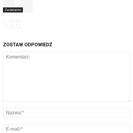
Zarabianie
ZOSTAW ODPOWIEDŹ