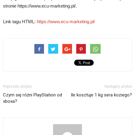
stronie https://www.ecu-marketing.pl/.
Link tagu HTML:
https://www.ecu-marketing.pl/
Poprzedni artykuł
Następny artykuł
Czym się różni PlayStation od
Ile kosztuje 1 kg sera koziego?
xboxa?