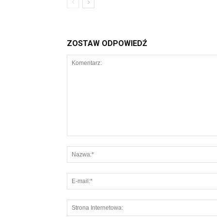
ZOSTAW ODPOWIEDŹ