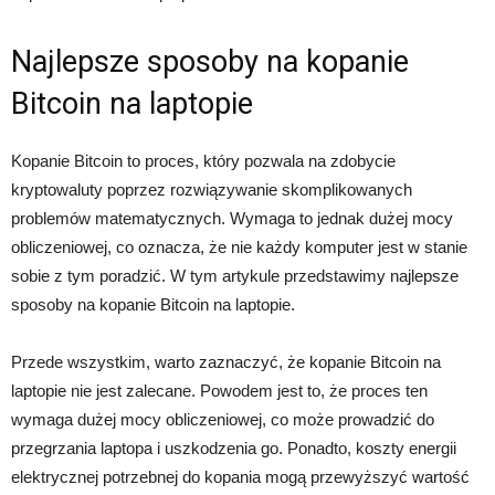
Najlepsze sposoby na kopanie
Bitcoin na laptopie
Kopanie Bitcoin to proces, który pozwala na zdobycie
kryptowaluty poprzez rozwiązywanie skomplikowanych
problemów matematycznych. Wymaga to jednak dużej mocy
obliczeniowej, co oznacza, że nie każdy komputer jest w stanie
sobie z tym poradzić. W tym artykule przedstawimy najlepsze
sposoby na kopanie Bitcoin na laptopie.
Przede wszystkim, warto zaznaczyć, że kopanie Bitcoin na
laptopie nie jest zalecane. Powodem jest to, że proces ten
wymaga dużej mocy obliczeniowej, co może prowadzić do
przegrzania laptopa i uszkodzenia go. Ponadto, koszty energii
elektrycznej potrzebnej do kopania mogą przewyższyć wartość