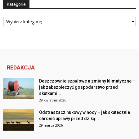
Kategorie
Kategorie
REDAKCJA
Deszczownie szpulowe a zmiany klimatyczne –
jak zabezpieczyć gospodarstwo przed
skutkami...
29 kwietnia 2026
Odstraszacz hukowy w nocy – jak skutecznie
chronić uprawy przed dziką...
29 marca 2026