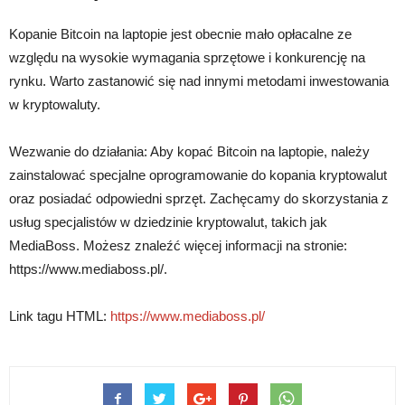
Kopanie Bitcoin na laptopie jest obecnie mało opłacalne ze
względu na wysokie wymagania sprzętowe i konkurencję na
rynku. Warto zastanowić się nad innymi metodami inwestowania
w kryptowaluty.
Wezwanie do działania: Aby kopać Bitcoin na laptopie, należy
zainstalować specjalne oprogramowanie do kopania kryptowalut
oraz posiadać odpowiedni sprzęt. Zachęcamy do skorzystania z
usług specjalistów w dziedzinie kryptowalut, takich jak
MediaBoss. Możesz znaleźć więcej informacji na stronie:
https://www.mediaboss.pl/.
Link tagu HTML:
https://www.mediaboss.pl/