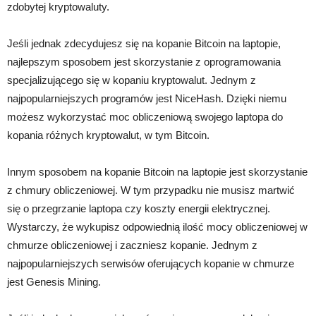
zdobytej kryptowaluty.
Jeśli jednak zdecydujesz się na kopanie Bitcoin na laptopie,
najlepszym sposobem jest skorzystanie z oprogramowania
specjalizującego się w kopaniu kryptowalut. Jednym z
najpopularniejszych programów jest NiceHash. Dzięki niemu
możesz wykorzystać moc obliczeniową swojego laptopa do
kopania różnych kryptowalut, w tym Bitcoin.
Innym sposobem na kopanie Bitcoin na laptopie jest skorzystanie
z chmury obliczeniowej. W tym przypadku nie musisz martwić
się o przegrzanie laptopa czy koszty energii elektrycznej.
Wystarczy, że wykupisz odpowiednią ilość mocy obliczeniowej w
chmurze obliczeniowej i zaczniesz kopanie. Jednym z
najpopularniejszych serwisów oferujących kopanie w chmurze
jest Genesis Mining.