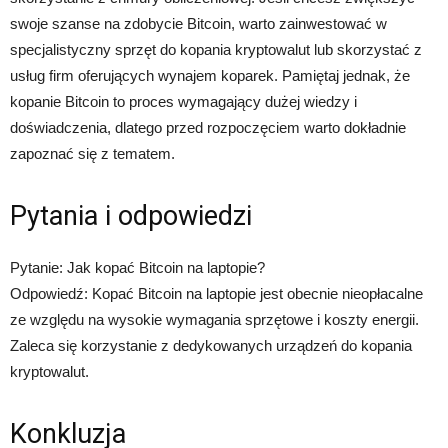
swoje szanse na zdobycie Bitcoin, warto zainwestować w
specjalistyczny sprzęt do kopania kryptowalut lub skorzystać z
usług firm oferujących wynajem koparek. Pamiętaj jednak, że
kopanie Bitcoin to proces wymagający dużej wiedzy i
doświadczenia, dlatego przed rozpoczęciem warto dokładnie
zapoznać się z tematem.
Pytania i odpowiedzi
Pytanie: Jak kopać Bitcoin na laptopie?
Odpowiedź: Kopać Bitcoin na laptopie jest obecnie nieopłacalne
ze względu na wysokie wymagania sprzętowe i koszty energii.
Zaleca się korzystanie z dedykowanych urządzeń do kopania
kryptowalut.
Konkluzja